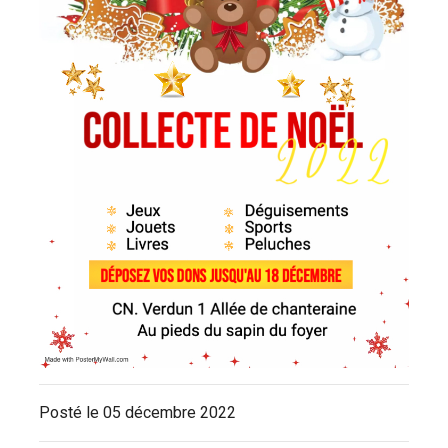
Posté le 05 décembre 2022