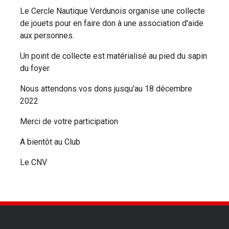
Le Cercle Nautique Verdunois organise une collecte
de jouets pour en faire don à une association d'aide
aux personnes.
Un point de collecte est matérialisé au pied du sapin
du foyer.
Nous attendons vos dons jusqu'au 18 décembre
2022
Merci de votre participation
A bientôt au Club
Le CNV