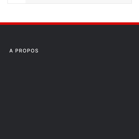
A PROPOS