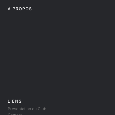
A PROPOS
LIENS
Présentation du Club
Contact