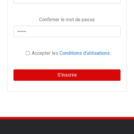
Confirmer le mot de passe
Accepter les
Conditions d'utilisations
S'inscrire