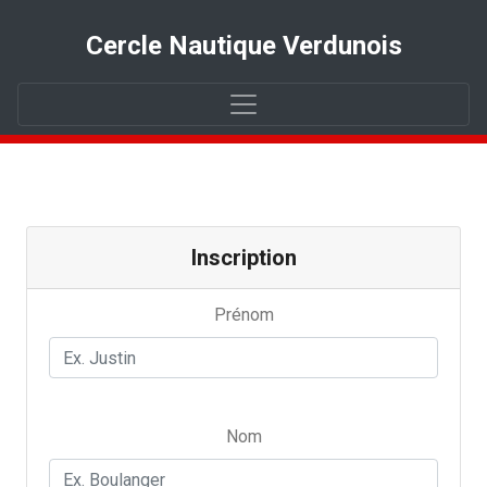
Cercle Nautique Verdunois
Inscription
Prénom
Nom