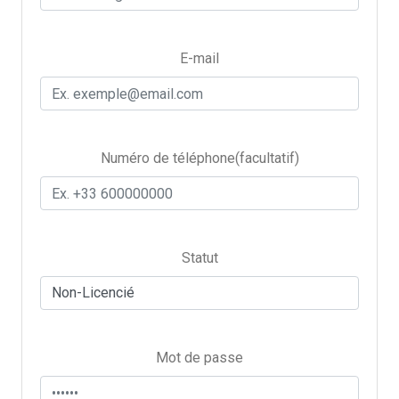
E-mail
Numéro de téléphone(facultatif)
Statut
Mot de passe