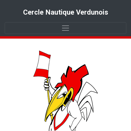
Cercle Nautique Verdunois