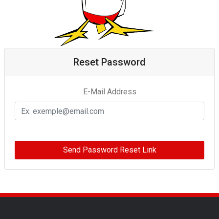
Reset Password
E-Mail Address
Send Password Reset Link