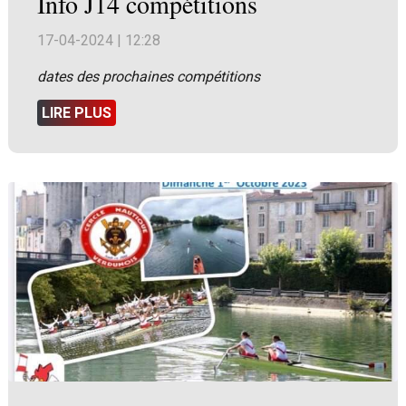
Info J14 compétitions
17-04-2024 | 12:28
dates des prochaines compétitions
LIRE PLUS