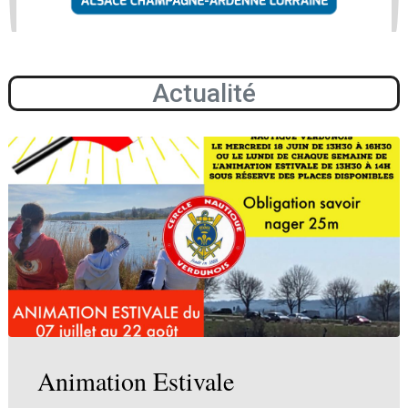
Actualité
Animation Estivale