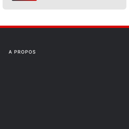
A PROPOS