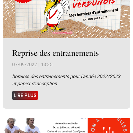
Reprise des entrainements
07-09-2022 | 13:35
horaires des entrainements pour l'année 2022/2023
et papier d'inscription
LIRE PLUS