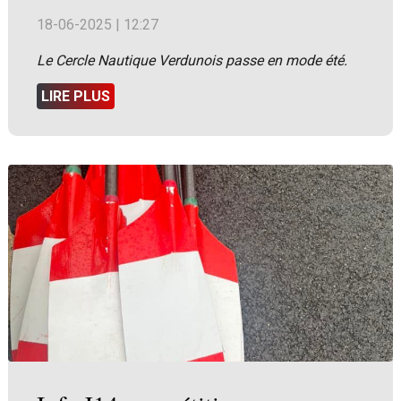
18-06-2025 | 12:27
Le Cercle Nautique Verdunois passe en mode été.
LIRE PLUS