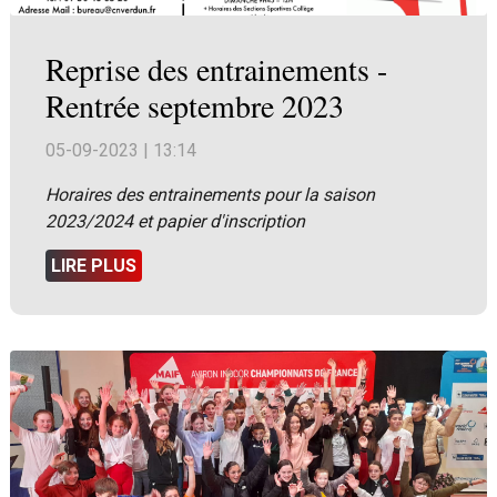
Reprise des entrainements -
Rentrée septembre 2023
05-09-2023 | 13:14
Horaires des entrainements pour la saison
2023/2024 et papier d'inscription
LIRE PLUS