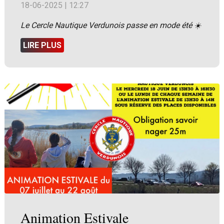
18-06-2025 | 12:27
Le Cercle Nautique Verdunois passe en mode été ☀️
LIRE PLUS
Animation Estivale