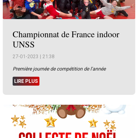
Championnat de France indoor
UNSS
27-01-2023 | 21:38
Première journée de compétition de l'année
LIRE PLUS