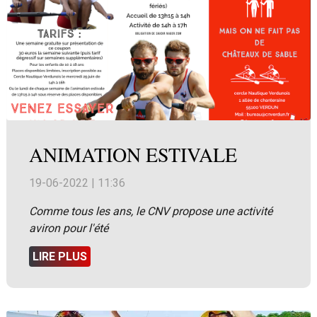
ANIMATION ESTIVALE
19-06-2022 | 11:36
Comme tous les ans, le CNV propose une activité
aviron pour l'été
LIRE PLUS