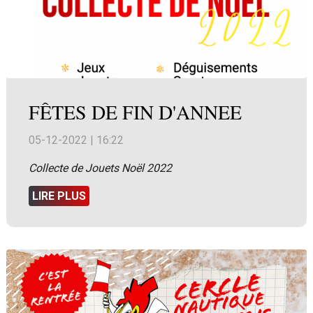
FÊTES DE FIN D'ANNEE
05-12-2022 | 16:22
Collecte de Jouets Noël 2022
LIRE PLUS