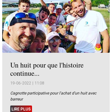
Un huit pour que l'histoire
continue...
19-06-2022 | 11:08
Cagnotte participative pour l'achat d'un huit avec
barreur
LIRE PLUS